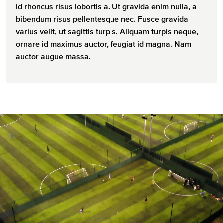
id rhoncus risus lobortis a. Ut gravida enim nulla, a
bibendum risus pellentesque nec. Fusce gravida
varius velit, ut sagittis turpis. Aliquam turpis neque,
ornare id maximus auctor, feugiat id magna. Nam
auctor augue massa.