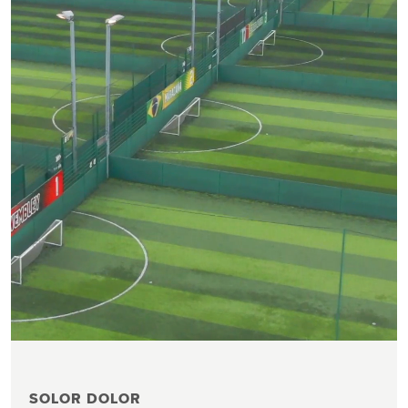
SOLOR DOLOR